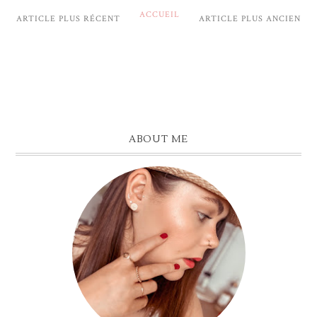
ACCUEIL
ARTICLE PLUS RÉCENT
ARTICLE PLUS ANCIEN
ABOUT ME