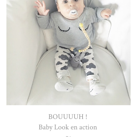
BOUUUUH !
Baby Look en action