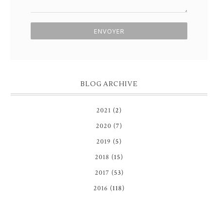
BLOG ARCHIVE
2021
(2)
2020
(7)
2019
(5)
2018
(15)
2017
(53)
2016
(118)