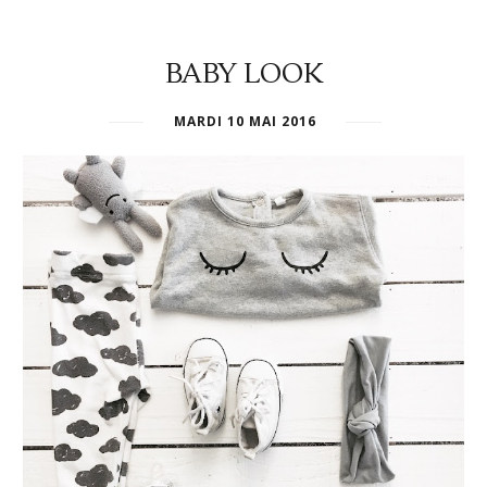
BABY LOOK
MARDI 10 MAI 2016