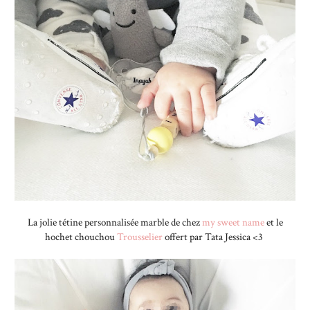
La jolie tétine personnalisée marble de chez
my sweet name
et le
hochet chouchou
Trousselier
offert par Tata Jessica <3