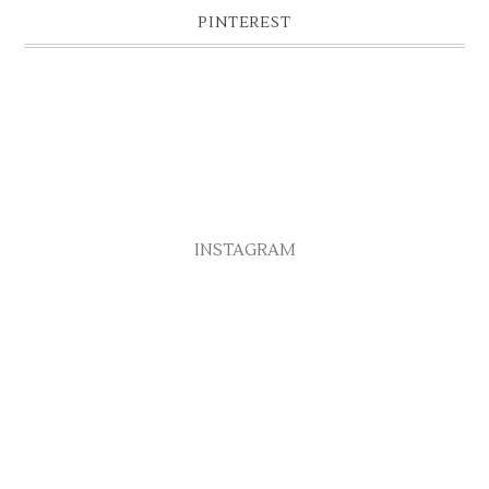
PINTEREST
INSTAGRAM