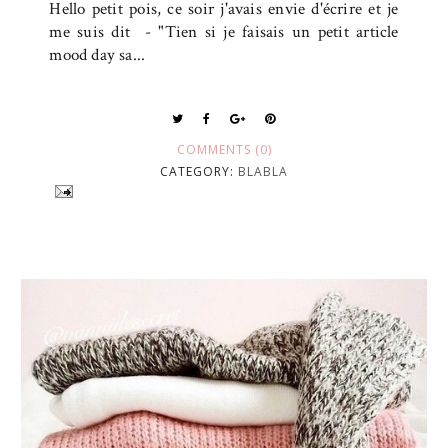
Hello petit pois, ce soir j'avais envie d'écrire et je
me suis dit - "Tien si je faisais un petit article
mood day sa...
COMMENTS (0)
CATEGORY:
BLABLA