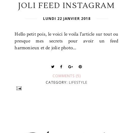
JOLI FEED INSTAGRAM
LUNDI 22 JANVIER 2018
Hello petit pois, le voici le voila l'article sur tout ou
presque mes secrets pour avoir un feed
harmonieux et de jolie photo...
COMMENTS (5)
CATEGORY:
LIFESTYLE