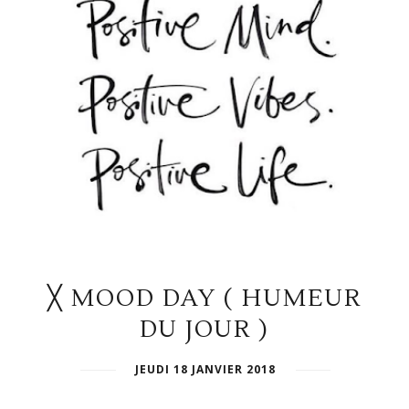
╳ MOOD DAY ( HUMEUR
DU JOUR )
JEUDI 18 JANVIER 2018