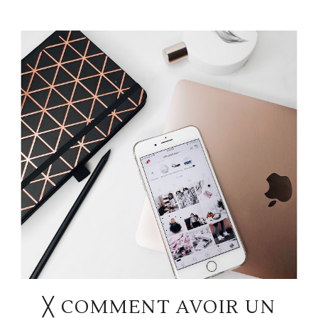
╳ COMMENT AVOIR UN