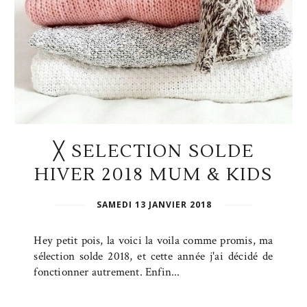
╳ SELECTION SOLDE
HIVER 2018 MUM & KIDS
SAMEDI 13 JANVIER 2018
Hey petit pois, la voici la voila comme promis, ma
sélection solde 2018, et cette année j'ai décidé de
fonctionner autrement. Enfin...