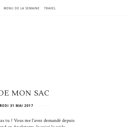
MENU DE LA SEMAINE
TRAVEL
IDE MON SAC
EDI 31 MAI 2017
vas tu ? Vous me l'avez demandé depuis