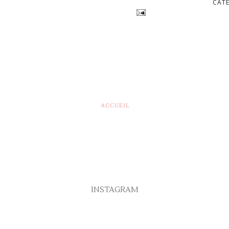
CAT
ACCUEIL
INSTAGRAM