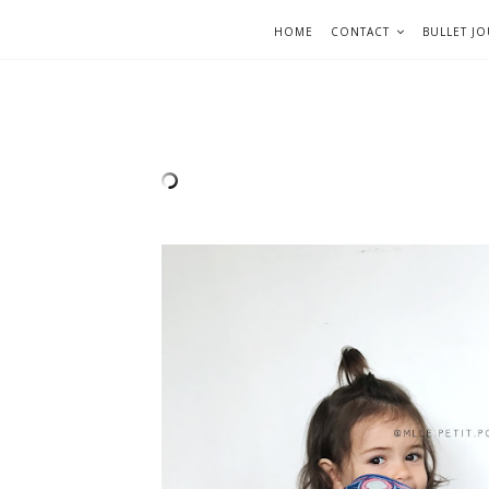
HOME
CONTACT
BULLET J