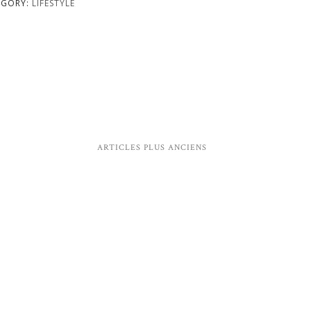
EGORY:
LIFESTYLE
ARTICLES PLUS ANCIENS