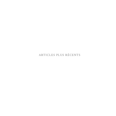
ARTICLES PLUS RÉCENTS