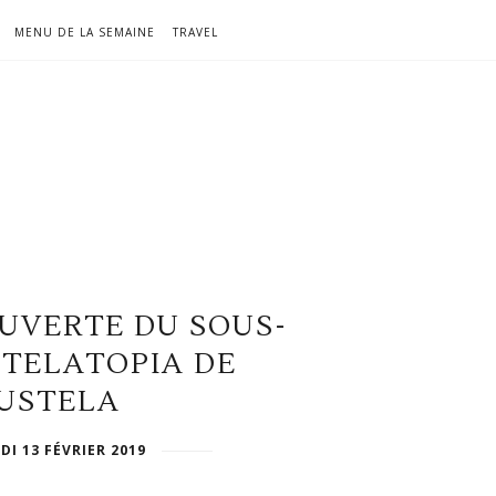
MENU DE LA SEMAINE
TRAVEL
OUVERTE DU SOUS-
STELATOPIA DE
USTELA
DI 13 FÉVRIER 2019