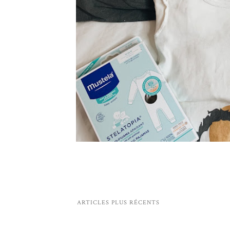
ARTICLES PLUS RÉCENTS