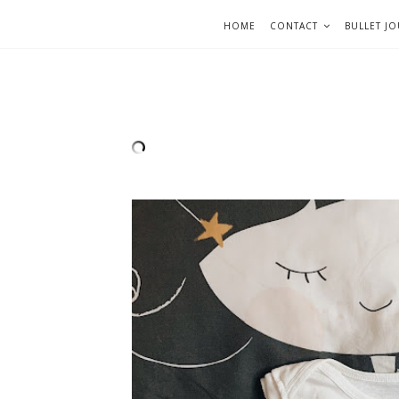
HOME
CONTACT
BULLET J