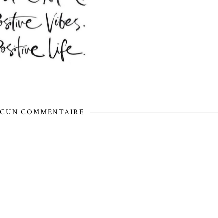
CUN COMMENTAIRE