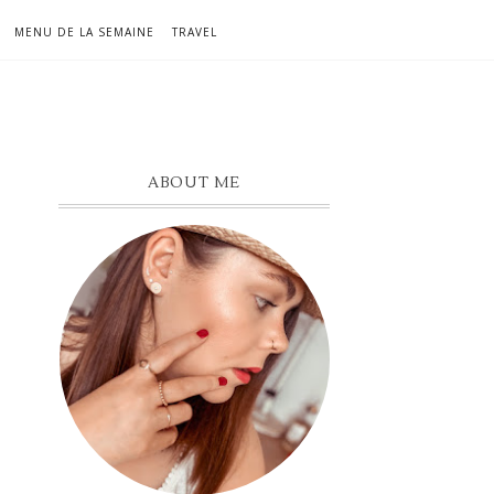
MENU DE LA SEMAINE
TRAVEL
ABOUT ME