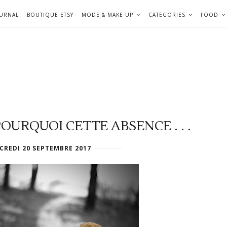
OURNAL
BOUTIQUE ETSY
MODE & MAKE UP
CATEGORIES
FOOD
OURQUOI CETTE ABSENCE . . .
CREDI 20 SEPTEMBRE 2017