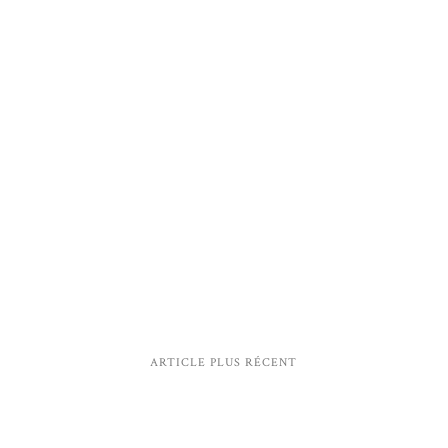
ARTICLE PLUS RÉCENT