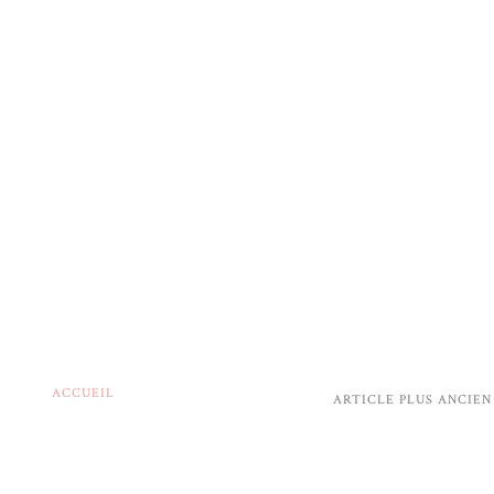
ACCUEIL
ARTICLE PLUS ANCIEN