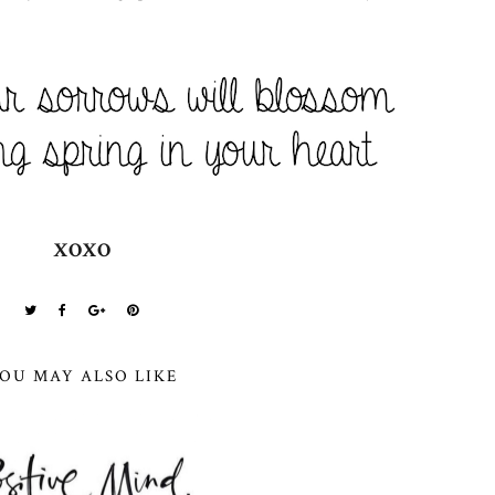
XOXO
OU MAY ALSO LIKE