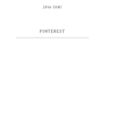
2016
(118)
PINTEREST