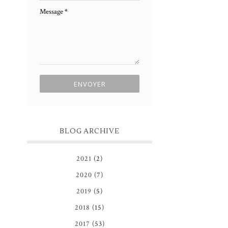
Message
*
BLOG ARCHIVE
2021
(2)
2020
(7)
2019
(5)
2018
(15)
2017
(53)