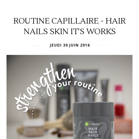
ROUTINE CAPILLAIRE - HAIR
NAILS SKIN IT'S WORKS
JEUDI 30 JUIN 2016