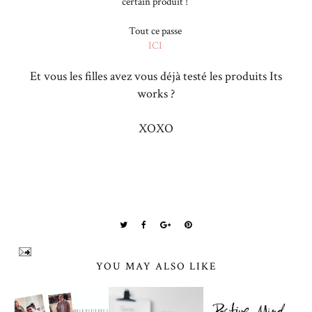
certain produit !
Tout ce passe
ICI
Et vous les filles avez vous déjà testé les produits Its
works ?
XOXO
YOU MAY ALSO LIKE