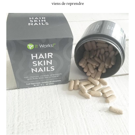
viens de reprendre