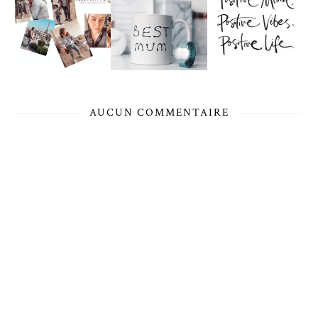
AUCUN COMMENTAIRE