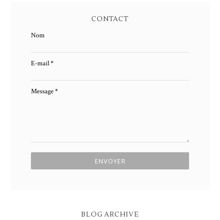
CONTACT
Nom
E-mail
*
Message
*
BLOG ARCHIVE