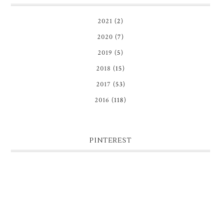
2021
(2)
2020
(7)
2019
(5)
2018
(15)
2017
(53)
2016
(118)
PINTEREST