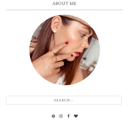
ABOUT ME