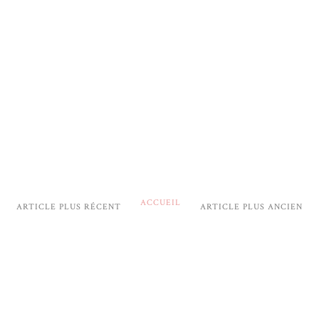
ACCUEIL
ARTICLE PLUS RÉCENT
ARTICLE PLUS ANCIEN